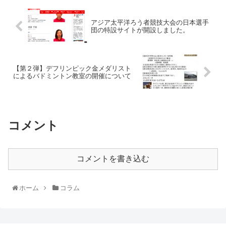
アジア太平洋ろう者競技大会の日本選手
団の特設サイトが開設しました。
【第２弾】デフリンピック金メダリスト
によるバドミントン教室の開催について
コメント
コメントを書き込む
ホーム
コラム