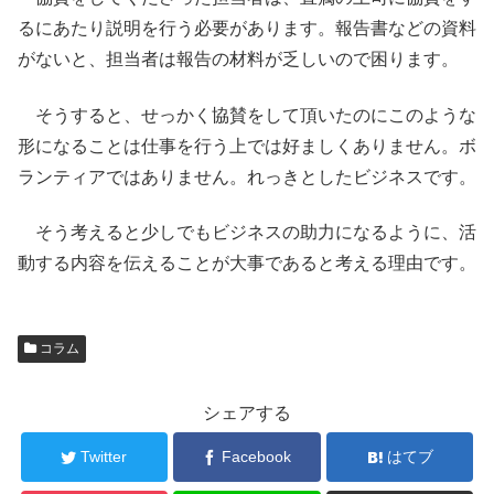
るにあたり説明を行う必要があります。報告書などの資料
がないと、担当者は報告の材料が乏しいので困ります。
そうすると、せっかく協賛をして頂いたのにこのような
形になることは仕事を行う上では好ましくありません。ボ
ランティアではありません。れっきとしたビジネスです。
そう考えると少しでもビジネスの助力になるように、活
動する内容を伝えることが大事であると考える理由です。
コラム
シェアする
Twitter
Facebook
はてブ