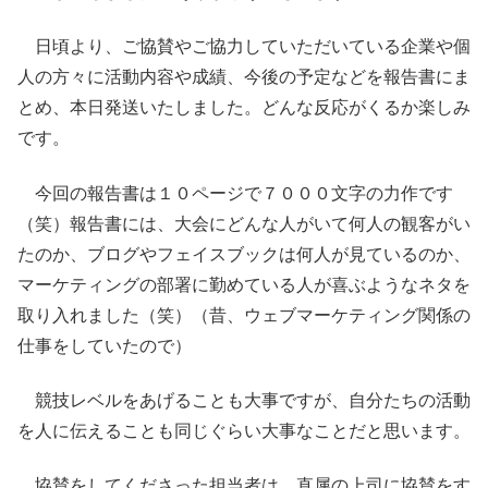
日頃より、ご協賛やご協力していただいている企業や個
人の方々に活動内容や成績、今後の予定などを報告書にま
とめ、本日発送いたしました。どんな反応がくるか楽しみ
です。
今回の報告書は１０ページで７０００文字の力作です
（笑）報告書には、大会にどんな人がいて何人の観客がい
たのか、ブログやフェイスブックは何人が見ているのか、
マーケティングの部署に勤めている人が喜ぶようなネタを
取り入れました（笑）（昔、ウェブマーケティング関係の
仕事をしていたので）
競技レベルをあげることも大事ですが、自分たちの活動
を人に伝えることも同じぐらい大事なことだと思います。
協賛をしてくださった担当者は、直属の上司に協賛をす