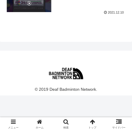
2021.12.10
© 2019 Deaf Badminton Network.
メニュー
ホーム
検索
トップ
サイドバー