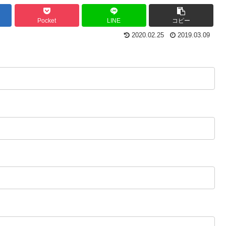
Pocket
LINE
コピー
2020.02.25
2019.03.09