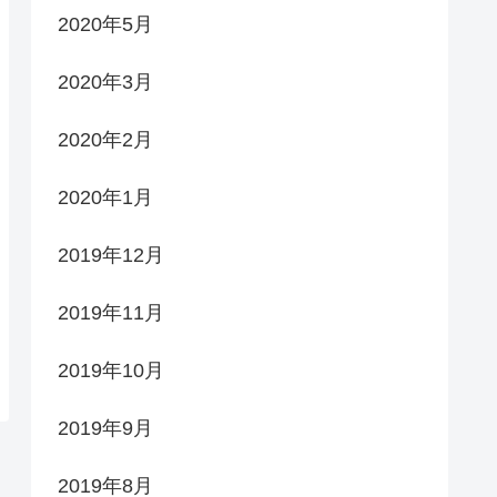
2020年5月
2020年3月
2020年2月
2020年1月
2019年12月
2019年11月
2019年10月
2019年9月
2019年8月