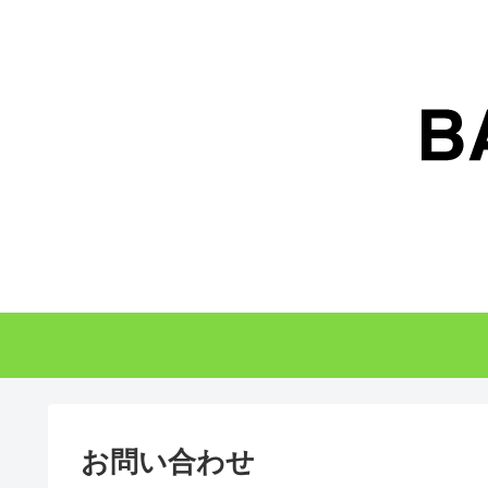
お問い合わせ