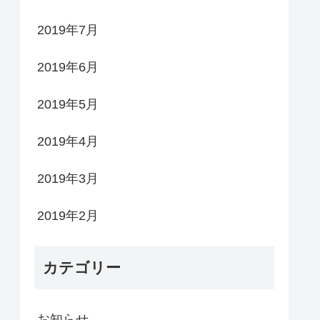
2019年7月
2019年6月
2019年5月
2019年4月
2019年3月
2019年2月
カテゴリー
お知らせ