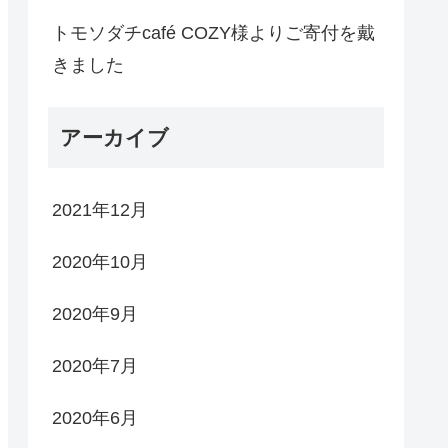
トモソダチcafé COZY様よりご寄付を戴
きました
アーカイブ
2021年12月
2020年10月
2020年9月
2020年7月
2020年6月