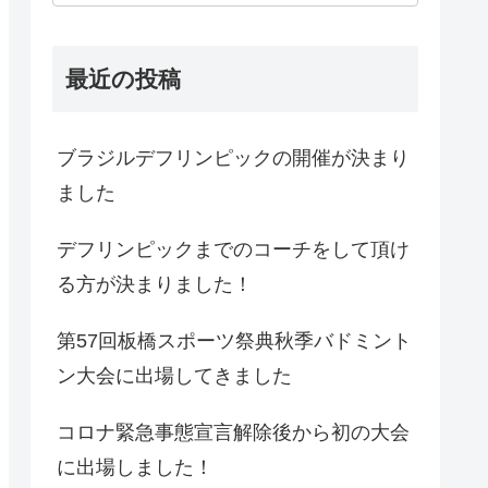
最近の投稿
ブラジルデフリンピックの開催が決まり
ました
デフリンピックまでのコーチをして頂け
る方が決まりました！
第57回板橋スポーツ祭典秋季バドミント
ン大会に出場してきました
コロナ緊急事態宣言解除後から初の大会
に出場しました！