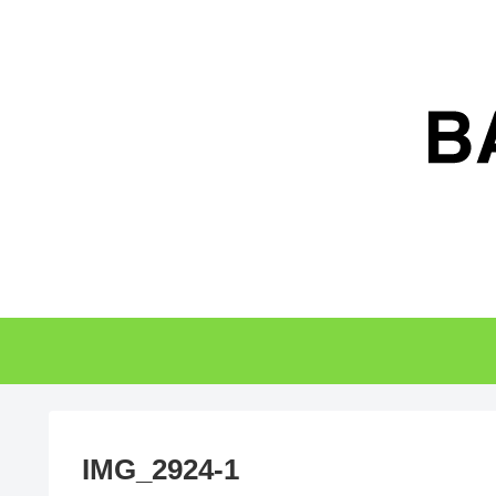
IMG_2924-1