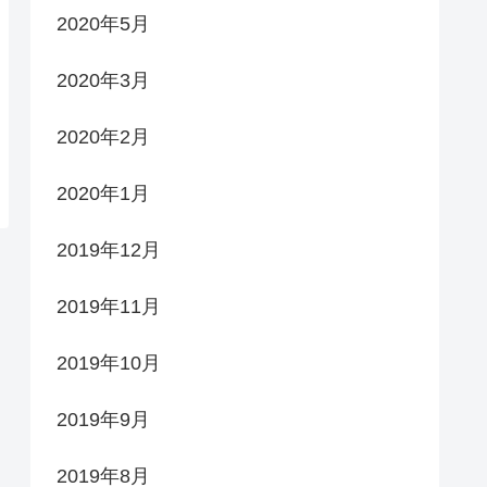
2020年5月
2020年3月
2020年2月
2020年1月
2019年12月
2019年11月
2019年10月
2019年9月
2019年8月