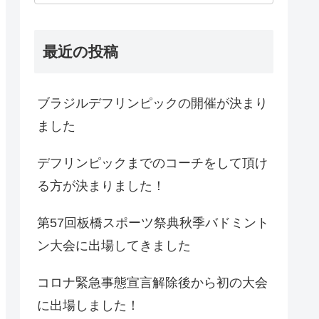
最近の投稿
ブラジルデフリンピックの開催が決まり
ました
デフリンピックまでのコーチをして頂け
る方が決まりました！
第57回板橋スポーツ祭典秋季バドミント
ン大会に出場してきました
コロナ緊急事態宣言解除後から初の大会
に出場しました！