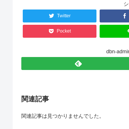
シ
Twitter
Pocket
dbn-ad
関連記事
関連記事は見つかりませんでした。