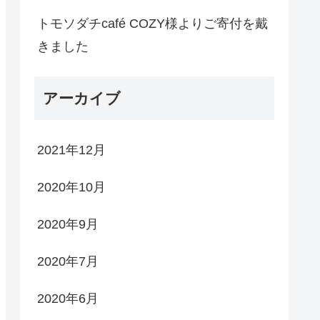
トモソダチcafé COZY様よりご寄付を戴
きました
アーカイブ
2021年12月
2020年10月
2020年9月
2020年7月
2020年6月