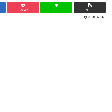
Pocket
LINE
コピー
2020.02.26