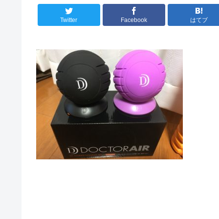
Twitter
Facebook
はてブ