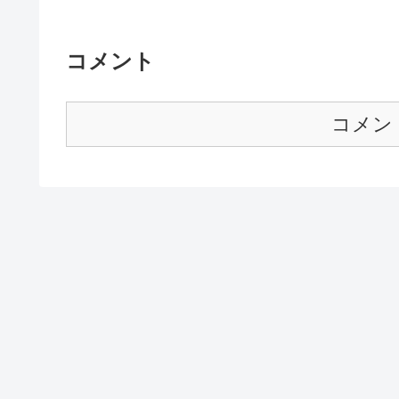
コメント
コメン