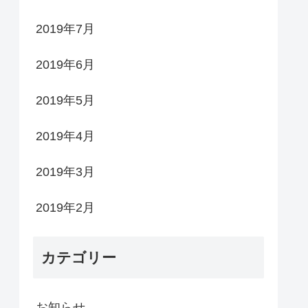
2019年7月
2019年6月
2019年5月
2019年4月
2019年3月
2019年2月
カテゴリー
お知らせ