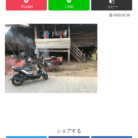
Pocket
LINE
コピー
2020.02.26
シェアする