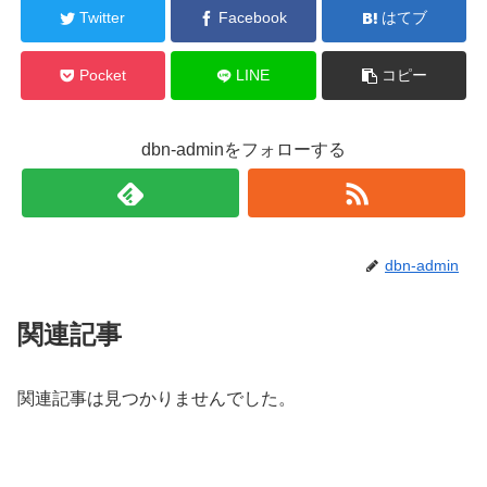
Twitter
Facebook
はてブ
Pocket
LINE
コピー
dbn-adminをフォローする
dbn-admin
関連記事
関連記事は見つかりませんでした。