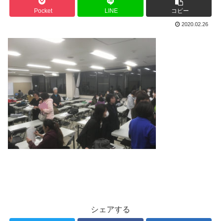
Pocket
LINE
コピー
2020.02.26
シェアする