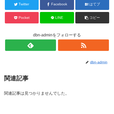
Twitter
Facebook
はてブ
Pocket
LINE
コピー
dbn-adminをフォローする
dbn-admin
関連記事
関連記事は見つかりませんでした。