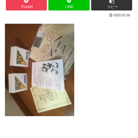
Pocket
LINE
コピー
2020.02.26