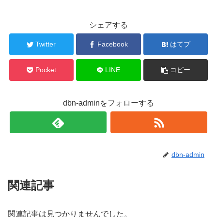
シェアする
Twitter
Facebook
はてブ
Pocket
LINE
コピー
dbn-adminをフォローする
dbn-admin
関連記事
関連記事は見つかりませんでした。