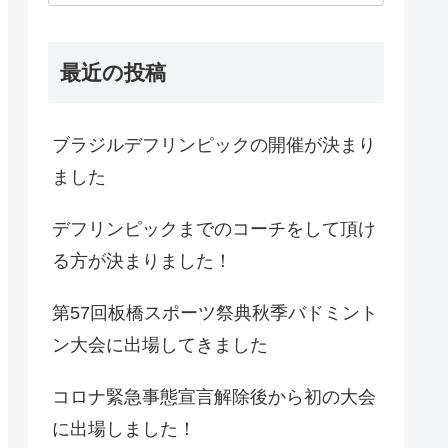
最近の投稿
ブラジルデフリンピックの開催が決まり
ました
デフリンピックまでのコーチをして頂け
る方が決まりました！
第57回板橋スポーツ祭典秋季バドミント
ン大会に出場してきました
コロナ緊急事態宣言解除後から初の大会
に出場しました！