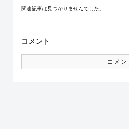
関連記事は見つかりませんでした。
コメント
コメン