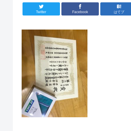
Twitter
Facebook
はてブ