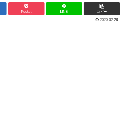
Pocket
LINE
コピー
2020.02.26