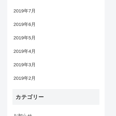
2019年7月
2019年6月
2019年5月
2019年4月
2019年3月
2019年2月
カテゴリー
お知らせ