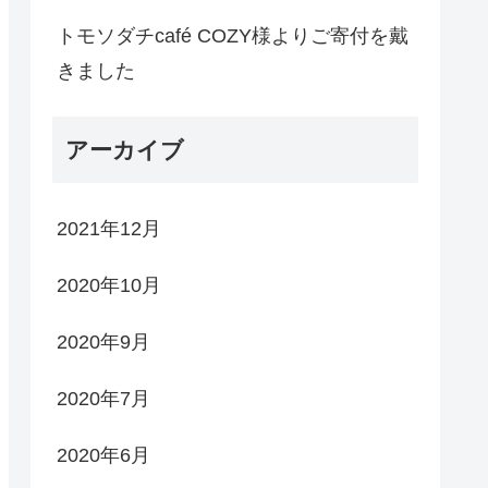
トモソダチcafé COZY様よりご寄付を戴
きました
アーカイブ
2021年12月
2020年10月
2020年9月
2020年7月
2020年6月