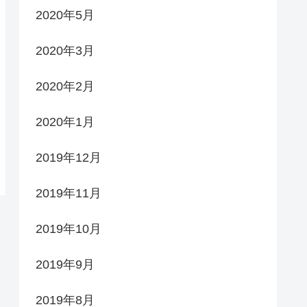
2020年5月
2020年3月
2020年2月
2020年1月
2019年12月
2019年11月
2019年10月
2019年9月
2019年8月