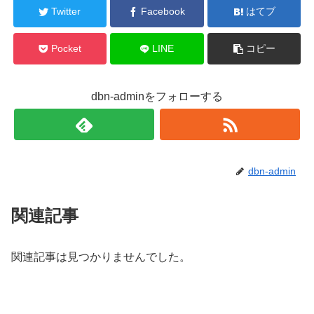
Twitter
Facebook
はてブ
Pocket
LINE
コピー
dbn-adminをフォローする
dbn-admin
関連記事
関連記事は見つかりませんでした。