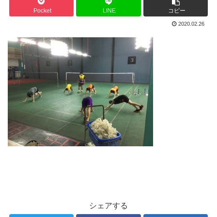
Pocket
LINE
コピー
2020.02.26
シェアする