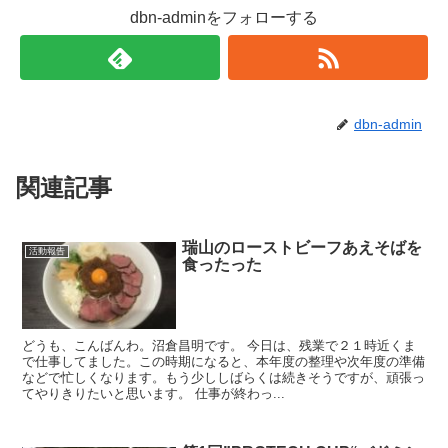
dbn-adminをフォローする
dbn-admin
関連記事
瑞山のローストビーフあえそばを
活動報告
食ったった
どうも、こんばんわ。沼倉昌明です。 今日は、残業で２１時近くま
で仕事してました。この時期になると、本年度の整理や次年度の準備
などで忙しくなります。もう少ししばらくは続きそうですが、頑張っ
てやりきりたいと思います。 仕事が終わっ...