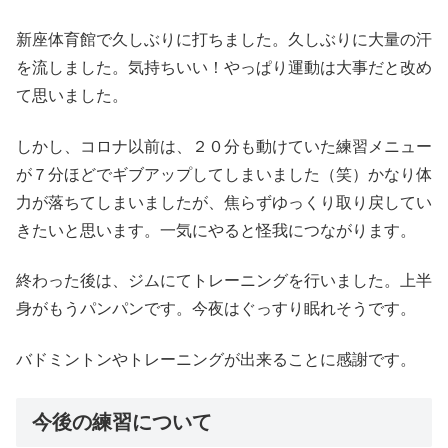
新座体育館で久しぶりに打ちました。久しぶりに大量の汗
を流しました。気持ちいい！やっぱり運動は大事だと改め
て思いました。
しかし、コロナ以前は、２０分も動けていた練習メニュー
が７分ほどでギブアップしてしまいました（笑）かなり体
力が落ちてしまいましたが、焦らずゆっくり取り戻してい
きたいと思います。一気にやると怪我につながります。
終わった後は、ジムにてトレーニングを行いました。上半
身がもうパンパンです。今夜はぐっすり眠れそうです。
バドミントンやトレーニングが出来ることに感謝です。
今後の練習について