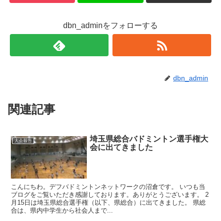
dbn_adminをフォローする
dbn_admin
関連記事
埼玉県総合バドミントン選手権大
大会報告
会に出てきました
こんにちわ。デフバドミントンネットワークの沼倉です。 いつも当
ブログをご覧いただき感謝しております。ありがとうございます。 2
月15日は埼玉県総合選手権（以下、県総合）に出てきました。 県総
合は、県内中学生から社会人まで...