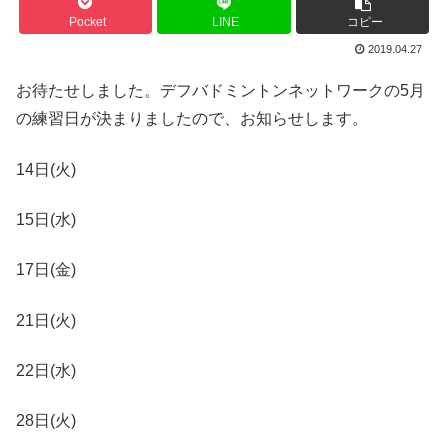
Pocket
LINE
コピー
2019.04.27
お待たせしました。デフバドミントンネットワークの5月
の練習日が決まりましたので、お知らせします。
14日(火)
15日(水)
17日(金)
21日(火)
22日(水)
28日(火)