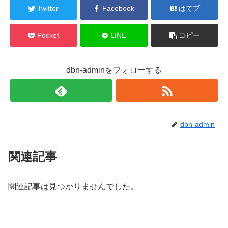
Twitter
Facebook
はてブ
Pocket
LINE
コピー
dbn-adminをフォローする
dbn-admin
関連記事
関連記事は見つかりませんでした。