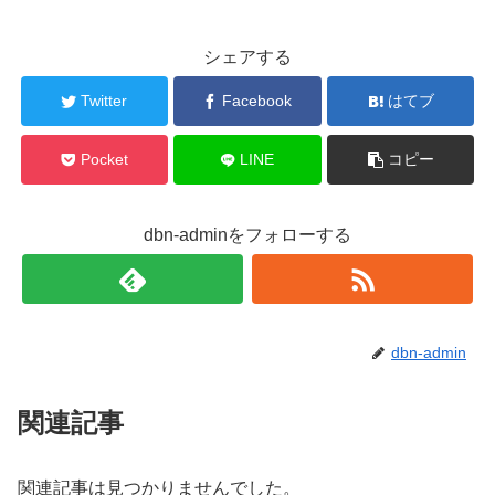
シェアする
Twitter
Facebook
はてブ
Pocket
LINE
コピー
dbn-adminをフォローする
dbn-admin
関連記事
関連記事は見つかりませんでした。