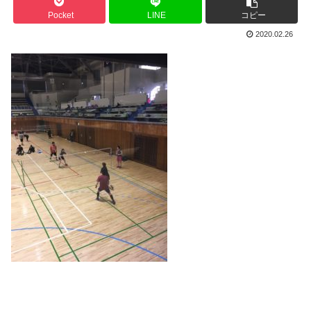
Pocket
LINE
コピー
2020.02.26