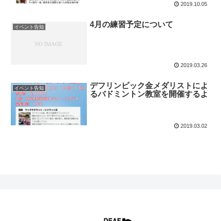
2019.10.05
4月の練習予定について
イベント告知
2019.03.26
デフリンピック金メダリストによ
イベント告知
るバドミントン教室を開催するよ
2019.03.02