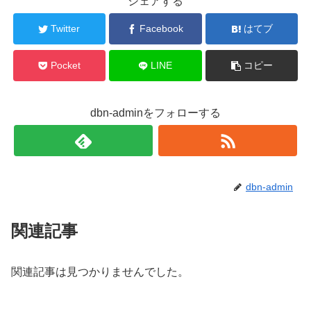
シェアする
Twitter
Facebook
はてブ
Pocket
LINE
コピー
dbn-adminをフォローする
dbn-admin
関連記事
関連記事は見つかりませんでした。