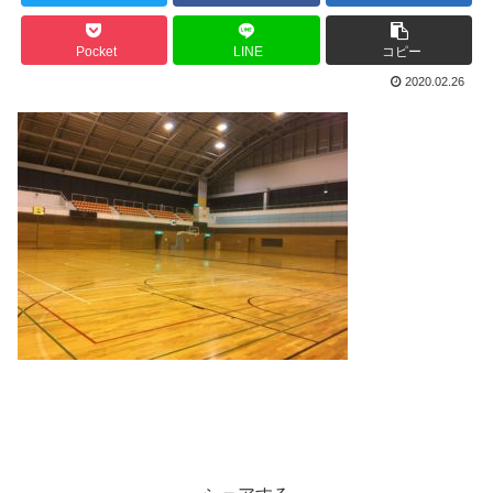
Pocket
LINE
コピー
2020.02.26