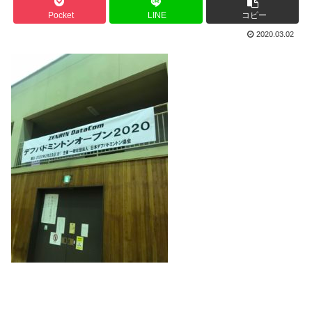
Pocket
LINE
コピー
2020.03.02