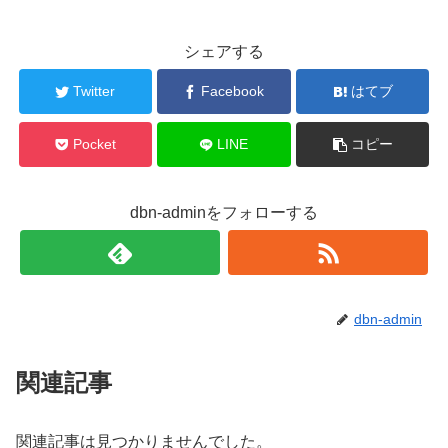
シェアする
Twitter
Facebook
はてブ
Pocket
LINE
コピー
dbn-adminをフォローする
dbn-admin
関連記事
関連記事は見つかりませんでした。