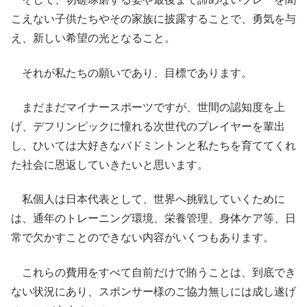
こえない子供たちやその家族に披露することで、勇気を与
え、新しい希望の光となること。
それが私たちの願いであり、目標であります。
まだまだマイナースポーツですが、世間の認知度を上
げ、デフリンピックに憧れる次世代のプレイヤーを輩出
し、ひいては大好きなバドミントンと私たちを育ててくれ
た社会に恩返していきたいと思います。
私個人は日本代表として、世界へ挑戦していくために
は、通年のトレーニング環境、栄養管理、身体ケア等、日
常で欠かすことのできない内容がいくつもあります。
これらの費用をすべて自前だけで賄うことは、到底でき
ない状況にあり、スポンサー様のご協力無しには成し遂げ