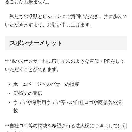
ることが出来ません。
私たちの活動とビジョンにご賛同いただき、共に歩んで
いただきますよう、お願い申し上げます。
スポンサーメリット
年間のスポンサー料に応じて次のような宣伝・PRをして
いただくことができます。
ホームページへのバナーの掲載
SNSでの宣伝
ウェアや移動用ウェア等への自社ロゴや商品名の掲
載
※自社ロゴ等の掲載を希望される法人様につきましては別