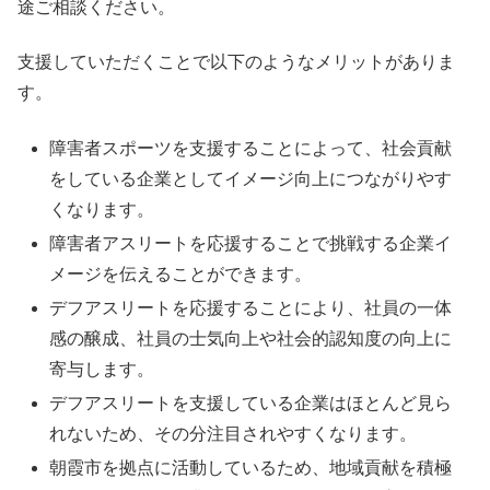
途ご相談ください。
支援していただくことで以下のようなメリットがありま
す。
障害者スポーツを支援することによって、社会貢献
をしている企業としてイメージ向上につながりやす
くなります。
障害者アスリートを応援することで挑戦する企業イ
メージを伝えることができます。
デフアスリートを応援することにより、社員の一体
感の醸成、社員の士気向上や社会的認知度の向上に
寄与します。
デフアスリートを支援している企業はほとんど見ら
れないため、その分注目されやすくなります。
朝霞市を拠点に活動しているため、地域貢献を積極