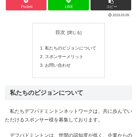
Pocket
LINE
コピー
2019.03.09
目次
私たちのビジョンについて
スポンサーメリット
お問い合わせ
私たちのビジョンについて
私たちデフバドミントンネットワークは、共に歩んでい
ただけるスポンサー様を募集しております。
デフバドミントンは、世間の認知度が低く、企業からの