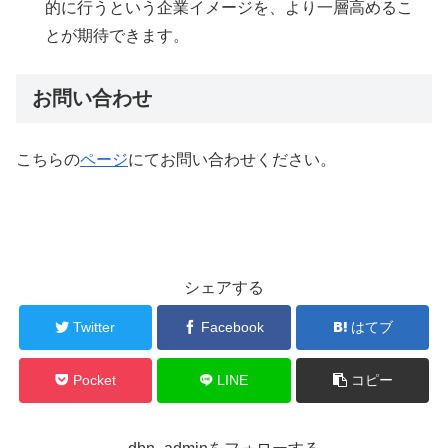
的に行うという企業イメージを、より一層高めるこ
とが期待できます。
お問い合わせ
こちらの
ページ
にてお問い合わせください。
シェアする
Twitter
Facebook
はてブ
Pocket
LINE
コピー